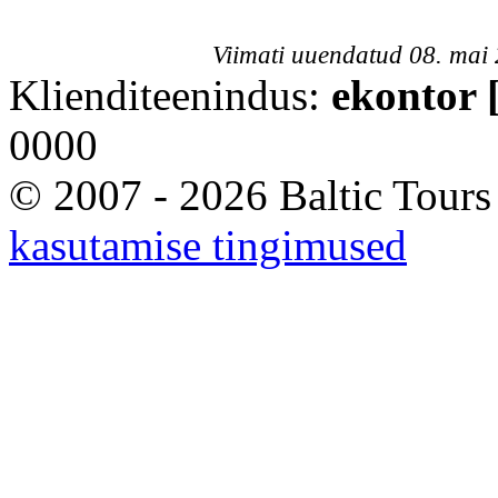
Viimati uuendatud 08. mai
Klienditeenindus:
ekontor [
0000
© 2007 - 2026 Baltic Tours
kasutamise tingimused